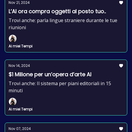
Nov 21, 2024
L’AI ora compra oggetti al posto tuo..
Trovi anche: parla lingue straniere durante le tue
riunioni
Ai miei Tempi
Nov 14, 2024
$1 Milione per un’opera d’arte AI
Trovi anche: Il sistema per piani editoriali in 15
minuti
Ai miei Tempi
Nov 07, 2024