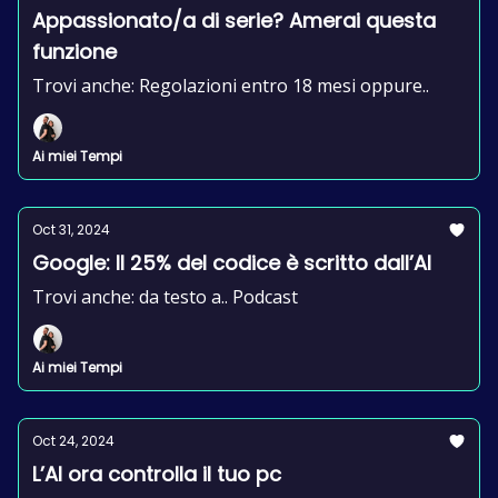
Appassionato/a di serie? Amerai questa
funzione
Trovi anche: Regolazioni entro 18 mesi oppure..
Ai miei Tempi
Oct 31, 2024
Google: Il 25% del codice è scritto dall’AI
Trovi anche: da testo a.. Podcast
Ai miei Tempi
Oct 24, 2024
L’AI ora controlla il tuo pc