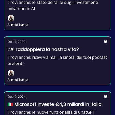
Trovi anche: lo stato dell’arte sugli investimenti
miliardari in AI
Ai miei Tempi
Oct 17, 2024
L’AI raddoppierà la nostra vita?
Trovi anche: ricevi via mail la sintesi dei tuoi podcast
preferiti
Ai miei Tempi
Oct 10, 2024
🇮🇹 Microsoft investe €4,3 miliardi in Italia
Trovi anche: le nuove funzionalità di ChatGPT