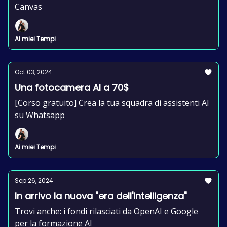
Canvas
Ai miei Tempi
Oct 03, 2024
Una fotocamera AI a 70$
[Corso gratuito] Crea la tua squadra di assistenti AI
su Whatsapp
Ai miei Tempi
Sep 26, 2024
In arrivo la nuova "era dell'Intelligenza"
Trovi anche: i fondi rilasciati da OpenAI e Google
per la formazione AI