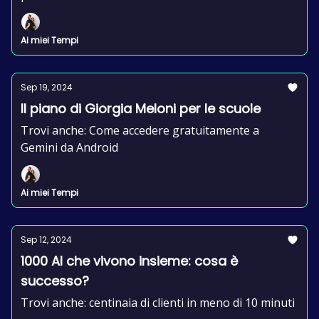
Ai miei Tempi
Sep 19, 2024
Il piano di Giorgia Meloni per le scuole
Trovi anche: Come accedere gratuitamente a
Gemini da Android
Ai miei Tempi
Sep 12, 2024
1000 AI che vivono insieme: cosa è
successo?
Trovi anche: centinaia di clienti in meno di 10 minuti