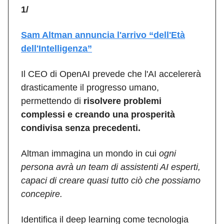
1/
Sam Altman annuncia l'arrivo “dell'Età
dell'Intelligenza”
Il CEO di OpenAI prevede che l'AI accelererà
drasticamente il progresso umano,
permettendo di
risolvere problemi
complessi e creando una prosperità
condivisa senza precedenti.
Altman immagina un mondo in cui
ogni
persona avrà un team di assistenti AI esperti,
capaci di creare quasi tutto ciò che possiamo
concepire.
Identifica il deep learning come tecnologia