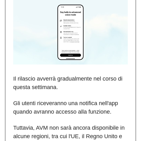
Il rilascio avverrà gradualmente nel corso di
questa settimana.
Gli utenti riceveranno una notifica nell'app
quando avranno accesso alla funzione.
Tuttavia, AVM non sarà ancora disponibile in
alcune regioni, tra cui l'UE, il Regno Unito e