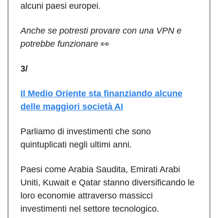
alcuni paesi europei.
Anche se potresti provare con una VPN e
potrebbe funzionare
👀
3/
Il Medio Oriente sta finanziando alcune
delle maggiori società AI
Parliamo di investimenti che sono
quintuplicati negli ultimi anni.
Paesi come Arabia Saudita, Emirati Arabi
Uniti, Kuwait e Qatar stanno diversificando le
loro economie attraverso massicci
investimenti nel settore tecnologico.