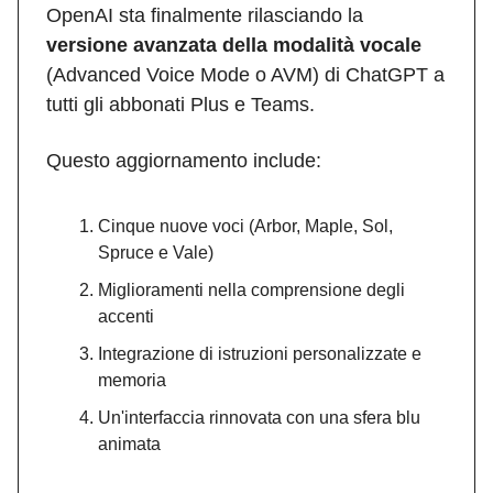
OpenAI sta finalmente rilasciando la
versione avanzata della modalità vocale
(Advanced Voice Mode o AVM) di ChatGPT a
tutti gli abbonati Plus e Teams.
Questo aggiornamento include:
Cinque nuove voci (Arbor, Maple, Sol,
Spruce e Vale)
Miglioramenti nella comprensione degli
accenti
Integrazione di istruzioni personalizzate e
memoria
Un'interfaccia rinnovata con una sfera blu
animata