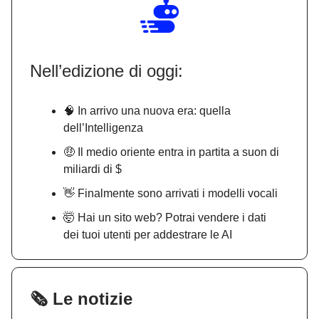
Nell’edizione di oggi:
🧠 In arrivo una nuova era: quella
dell’Intelligenza
🤑 Il medio oriente entra in partita a suon di
miliardi di $
👋 Finalmente sono arrivati i modelli vocali
🤯 Hai un sito web? Potrai vendere i dati
dei tuoi utenti per addestrare le AI
🗞️ Le notizie