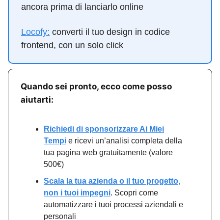
ancora prima di lanciarlo online
Locofy:
converti il tuo design in codice
frontend, con un solo click
Quando sei pronto, ecco come posso
aiutarti:
Richiedi di sponsorizzare Ai Miei
Tempi
e ricevi un’analisi completa della
tua pagina web gratuitamente (valore
500€)
Scala la tua azienda o il tuo progetto,
non i tuoi impegni
. Scopri come
automatizzare i tuoi processi aziendali e
personali