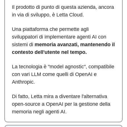
Il prodotto di punto di questa azienda, ancora
in via di sviluppo, è Letta Cloud.
Una piattaforma che permette agli
sviluppatori di implementare agenti AI con
sistemi di
memoria avanzati, mantenendo il
contesto dell'utente nel tempo.
La tecnologia è "model agnostic", compatibile
con vari LLM come quelli di OpenAI e
Anthropic.
Di fatto, Letta mira a diventare l'alternativa
open-source a OpenAI per la gestione della
memoria negli agenti AI.