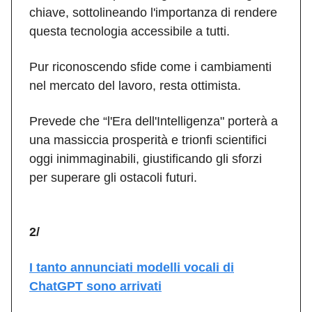
chiave, sottolineando l'importanza di rendere
questa tecnologia accessibile a tutti.
Pur riconoscendo sfide come i cambiamenti
nel mercato del lavoro, resta ottimista.
Prevede che “l'Era dell'Intelligenza" porterà a
una massiccia prosperità e trionfi scientifici
oggi inimmaginabili, giustificando gli sforzi
per superare gli ostacoli futuri.
2/
I tanto annunciati modelli vocali di
ChatGPT sono arrivati