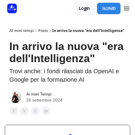
Login
Iscriviti
AI miei tempi
Posts
In arrivo la nuova "era dell'Intelligenza"
In arrivo la nuova "era
dell'Intelligenza"
Trovi anche: i fondi rilasciati da OpenAI e
Google per la formazione AI
Ai miei Tempi
26 settembre 2024