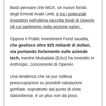
Basti pensare che MGX, un nuovo fondo
degli Emirati Arabi Uniti,
è tra i potenziali
investitori nell'ultima raccolta fondi di OpenAI
(di cui parleremo nella sezione varie).
Oppure il Public Investment Fund saudita,
che gestisce oltre 925 miliardi di dollari,
sta puntando fortemente sulle aziende
tech,
mentre Mubadala (EAU) ha investito in
Anthropic, concorrente di OpenAI.
Una tendenza che se pur solleva
preoccupazioni su possibili valutazioni
gonfiate, soprattutto dal punto di vista
statunitense, è un plus non da poco.