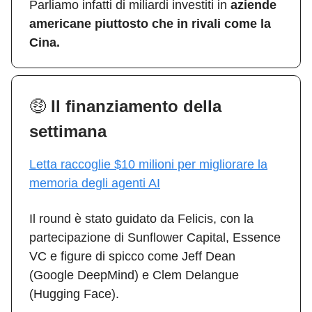
Parliamo infatti di miliardi investiti in
aziende
americane piuttosto che in rivali come la
Cina.
🤑
Il finanziamento della
settimana
Letta raccoglie $10 milioni per migliorare la
memoria degli agenti AI
Il round è stato guidato da Felicis, con la
partecipazione di Sunflower Capital, Essence
VC e figure di spicco come Jeff Dean
(Google DeepMind) e Clem Delangue
(Hugging Face).