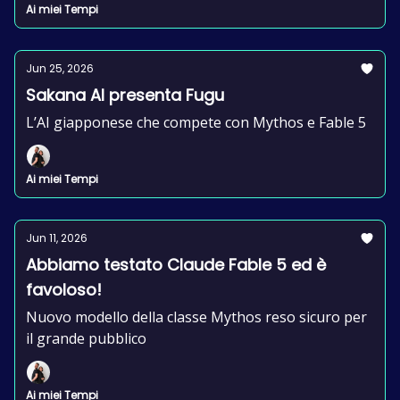
Ai miei Tempi
Jun 25, 2026
Sakana AI presenta Fugu
L’AI giapponese che compete con Mythos e Fable 5
Ai miei Tempi
Jun 11, 2026
Abbiamo testato Claude Fable 5 ed è
favoloso!
Nuovo modello della classe Mythos reso sicuro per
il grande pubblico
Ai miei Tempi