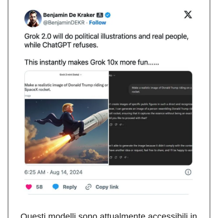
Questi modelli sono attualmente accessibili in