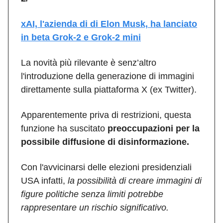
xAI, l'azienda di di Elon Musk, ha lanciato
in beta Grok-2 e Grok-2 mini
La novità più rilevante è senz’altro
l'introduzione della generazione di immagini
direttamente sulla piattaforma X (ex Twitter).
Apparentemente priva di restrizioni, questa
funzione ha suscitato
preoccupazioni per la
possibile diffusione di disinformazione.
Con l'avvicinarsi delle elezioni presidenziali
USA infatti,
la possibilità di creare immagini di
figure politiche senza limiti potrebbe
rappresentare un rischio significativo.