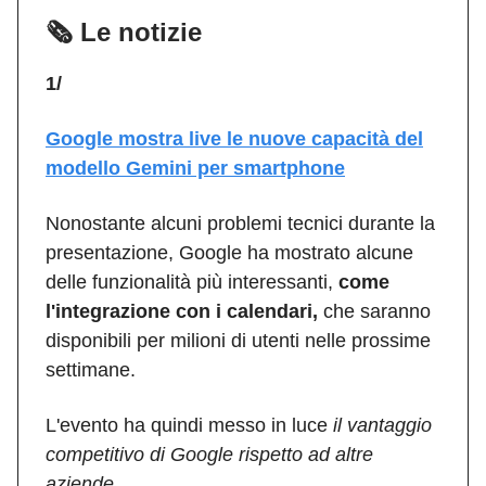
🗞️ Le notizie
1/
Google mostra live le nuove capacità del
modello Gemini per smartphone
Nonostante alcuni problemi tecnici durante la
presentazione, Google ha mostrato alcune
delle funzionalità più interessanti,
come
l'integrazione con i calendari,
che saranno
disponibili per milioni di utenti nelle prossime
settimane.
L'evento ha quindi messo in luce
il vantaggio
competitivo di Google rispetto ad altre
aziende.