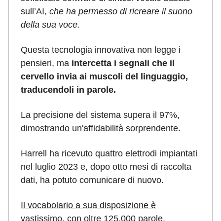
sull’AI,
che ha permesso di ricreare il suono
della sua voce.
Questa tecnologia innovativa non legge i
pensieri, ma
intercetta i segnali che il
cervello invia ai muscoli del linguaggio,
traducendoli in parole.
La precisione del sistema supera il 97%,
dimostrando un'affidabilità sorprendente.
Harrell ha ricevuto quattro elettrodi impiantati
nel luglio 2023 e, dopo otto mesi di raccolta
dati, ha potuto comunicare di nuovo.
Il vocabolario a sua disposizione è
vastissimo, con oltre 125.000 parole.