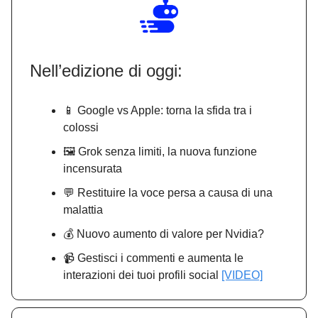
Nell’edizione di oggi:
📱 Google vs Apple: torna la sfida tra i
colossi
🖼️ Grok senza limiti, la nuova funzione
incensurata
💬 Restituire la voce persa a causa di una
malattia
💰 Nuovo aumento di valore per Nvidia?
📹 Gestisci i commenti e aumenta le
interazioni dei tuoi profili social
[VIDEO]