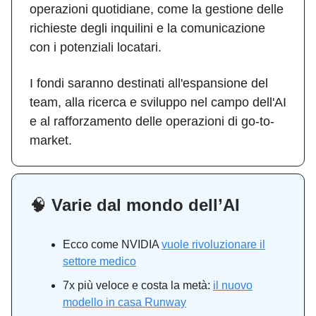
operazioni quotidiane, come la gestione delle
richieste degli inquilini e la comunicazione
con i potenziali locatari.
I fondi saranno destinati all'espansione del
team, alla ricerca e sviluppo nel campo dell'AI
e al rafforzamento delle operazioni di go-to-
market.
🧠
Varie dal mondo dell’AI
Ecco come NVIDIA
vuole rivoluzionare il
settore medico
7x più veloce e costa la metà:
il nuovo
modello in casa Runway