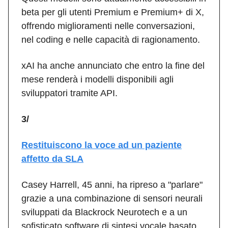
beta per gli utenti Premium e Premium+ di X,
offrendo miglioramenti nelle conversazioni,
nel coding e nelle capacità di ragionamento.
xAI ha anche annunciato che entro la fine del
mese renderà i modelli disponibili agli
sviluppatori tramite API.
3/
Restituiscono la voce ad un paziente
affetto da SLA
Casey Harrell, 45 anni, ha ripreso a "parlare"
grazie a una combinazione di sensori neurali
sviluppati da Blackrock Neurotech e a un
sofisticato software di sintesi vocale basato