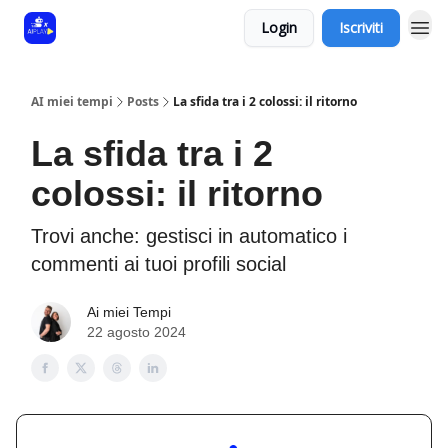
Login
Iscriviti
AI miei tempi
Posts
La sfida tra i 2 colossi: il ritorno
La sfida tra i 2
colossi: il ritorno
Trovi anche: gestisci in automatico i
commenti ai tuoi profili social
Ai miei Tempi
22 agosto 2024