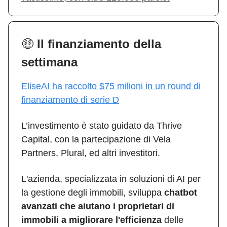
🤑
Il finanziamento della
settimana
EliseAI ha raccolto $75 milioni in un round di
finanziamento di serie D
L’investimento è stato guidato da Thrive
Capital, con la partecipazione di Vela
Partners, Plural, ed altri investitori.
L'azienda, specializzata in soluzioni di AI per
la gestione degli immobili, sviluppa
chatbot
avanzati che aiutano i proprietari di
immobili a migliorare l'efficienza
delle