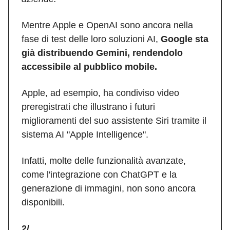
Mentre Apple e OpenAI sono ancora nella
fase di test delle loro soluzioni AI,
Google sta
già distribuendo Gemini, rendendolo
accessibile al pubblico mobile.
Apple, ad esempio, ha condiviso video
preregistrati che illustrano i futuri
miglioramenti del suo assistente Siri tramite il
sistema AI "Apple Intelligence".
Infatti, molte delle funzionalità avanzate,
come l'integrazione con ChatGPT e la
generazione di immagini, non sono ancora
disponibili.
2/