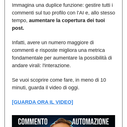
Immagina una duplice funzione: gestire tutti i
commenti sul tuo profilo con l’AI e, allo stesso
tempo,
aumentare la copertura dei tuoi
post.
Infatti, avere un numero maggiore di
commenti e risposte migliora una metrica
fondamentale per aumentare la possibilità di
andare virali: l'interazione.
Se vuoi scoprire come fare, in meno di 10
minuti, guarda il video di oggi.
[GUARDA ORA IL VIDEO]