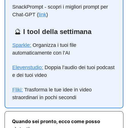
SnackPrompt - scopri i migliori prompt per
Chat-GPT (
link
)
🔮
I tool della settimana
Sparkle:
Organizza i tuoi file
automaticamente con l’AI
Elevenstudio:
Doppia l’audio dei tuoi podcast
e dei tuoi video
Fliki:
Trasforma le tue idee in video
straordinari in pochi secondi
Quando sei pronto, ecco come posso