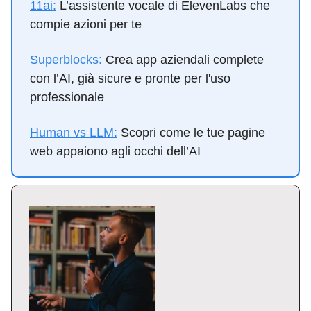
11ai:
L’assistente vocale di ElevenLabs che
compie azioni per te
Superblocks:
Crea app aziendali complete
con l’AI, già sicure e pronte per l'uso
professionale
Human vs LLM:
Scopri come le tue pagine
web appaiono agli occhi dell’AI