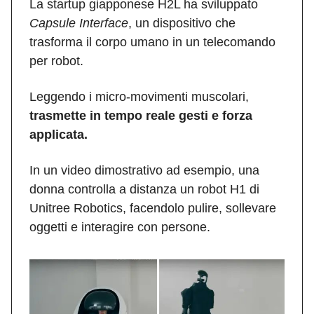
La startup giapponese H2L ha sviluppato
Capsule Interface
, un dispositivo che
trasforma il corpo umano in un telecomando
per robot.
Leggendo i micro-movimenti muscolari,
trasmette in tempo reale gesti e forza
applicata.
In un video dimostrativo ad esempio, una
donna controlla a distanza un robot H1 di
Unitree Robotics, facendolo pulire, sollevare
oggetti e interagire con persone.