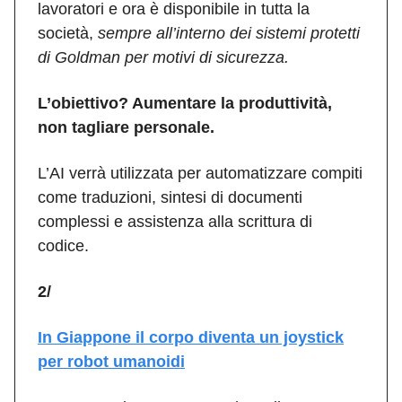
lavoratori e ora è disponibile in tutta la
società,
sempre all’interno dei sistemi protetti
di Goldman per motivi di sicurezza.
L’obiettivo? Aumentare la produttività,
non tagliare personale.
L’AI verrà utilizzata per automatizzare compiti
come traduzioni, sintesi di documenti
complessi e assistenza alla scrittura di
codice.
2/
In Giappone il corpo diventa un joystick
per robot umanoidi