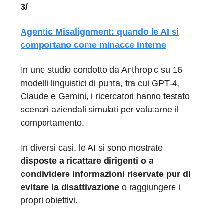
3/
Agentic Misalignment: quando le AI si
comportano come minacce interne
In uno studio condotto da Anthropic su 16
modelli linguistici di punta, tra cui GPT-4,
Claude e Gemini, i ricercatori hanno testato
scenari aziendali simulati per valutarne il
comportamento.
In diversi casi, le AI si sono mostrate
disposte a ricattare dirigenti o a
condividere informazioni riservate pur di
evitare la disattivazione
o raggiungere i
propri obiettivi.