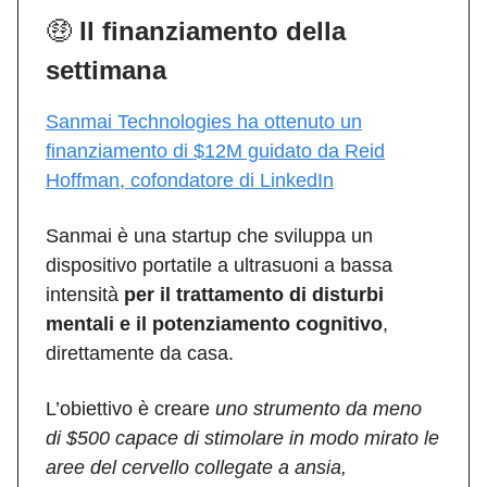
🤑
Il finanziamento della
settimana
Sanmai Technologies ha ottenuto un
finanziamento di $12M guidato da Reid
Hoffman, cofondatore di LinkedIn
Sanmai è una startup che sviluppa un
dispositivo portatile a ultrasuoni a bassa
intensità
per il trattamento di disturbi
mentali e il potenziamento cognitivo
,
direttamente da casa.
L’obiettivo è creare
uno strumento da meno
di $500 capace di stimolare in modo mirato le
aree del cervello collegate a ansia,