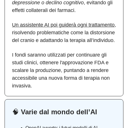
depressione o declino cognitivo
, evitando gli
effetti collaterali dei farmaci.
Un assistente AI poi guiderà ogni trattamento,
risolvendo problematiche come la distorsione
del cranio e adattando la terapia all’individuo.
I fondi saranno utilizzati per continuare gli
studi clinici, ottenere l'approvazione FDA e
scalare la produzione, puntando a rendere
accessibile una nuova forma di terapia non
invasiva.
🧠
Varie dal mondo dell’AI
OpenAI avverte: i futuri modelli di AI