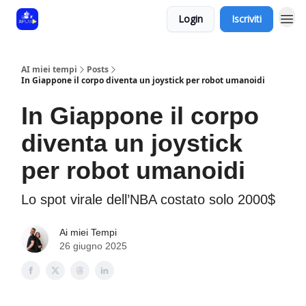
Login
Iscriviti
AI miei tempi
Posts
In Giappone il corpo diventa un joystick per robot umanoidi
In Giappone il corpo
diventa un joystick
per robot umanoidi
Lo spot virale dell’NBA costato solo 2000$
Ai miei Tempi
26 giugno 2025