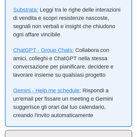
Substrata:
Leggi tra le righe delle interazioni
di vendita e scopri resistenze nascoste,
segnali non verbali e insight che chiudono
ogni affare vincibile
ChatGPT - Group Chats:
Collabora con
amici, colleghi e ChatGPT nella stessa
conversazione per pianificare, decidere e
lavorare insieme su qualsiasi progetto
Gemini - Help me schedule:
Rispondi a
un'email per fissare un meeting e Gemini
suggerisce gli orari dal tuo calendario,
creando l'invito automaticamente