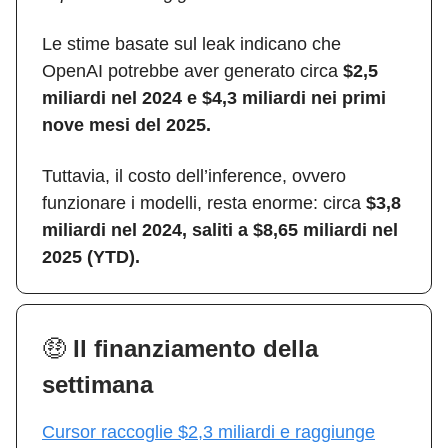
Le stime basate sul leak indicano che
OpenAI potrebbe aver generato circa
$2,5
miliardi nel 2024 e $4,3 miliardi nei primi
nove mesi del 2025.
Tuttavia, il costo dell’inference, ovvero
funzionare i modelli, resta enorme: circa
$3,8
miliardi nel 2024, saliti a $8,65 miliardi nel
2025 (YTD).
🤑
Il finanziamento della
settimana
Cursor raccoglie $2,3 miliardi e raggiunge