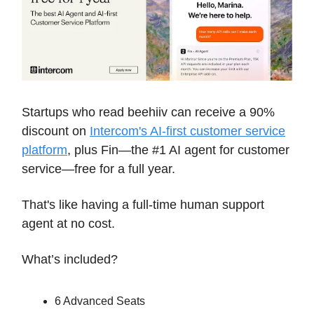
Startups who read beehiiv can receive a 90%
discount on
Intercom's AI-first customer service
platform
, plus Fin—the #1 AI agent for customer
service—free for a full year.
That's like having a full-time human support
agent at no cost.
What’s included?
6 Advanced Seats