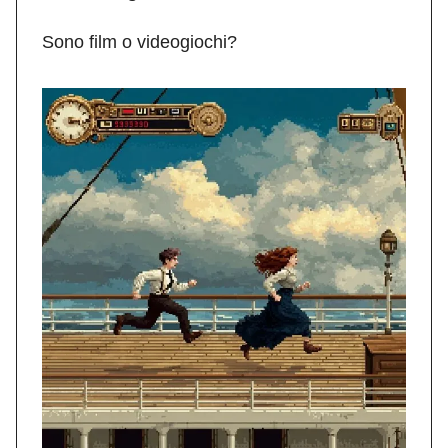
Sono film o videogiochi?