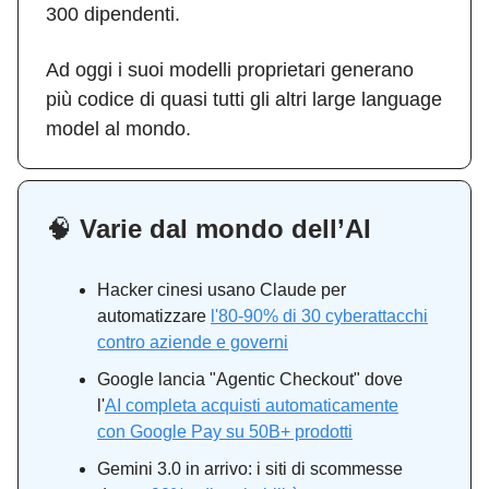
300 dipendenti.
Ad oggi i suoi modelli proprietari generano
più codice di quasi tutti gli altri large language
model al mondo.
🧠
Varie dal mondo dell’AI
Hacker cinesi usano Claude per
automatizzare
l'80-90% di 30 cyberattacchi
contro aziende e governi
Google lancia "Agentic Checkout" dove
l'
AI completa acquisti automaticamente
con Google Pay su 50B+ prodotti
Gemini 3.0 in arrivo: i siti di scommesse