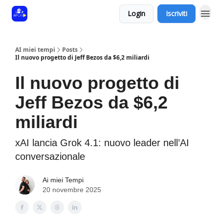
Login
Iscriviti
AI miei tempi
Posts
Il nuovo progetto di Jeff Bezos da $6,2 miliardi
Il nuovo progetto di
Jeff Bezos da $6,2
miliardi
xAI lancia Grok 4.1: nuovo leader nell’AI
conversazionale
Ai miei Tempi
20 novembre 2025