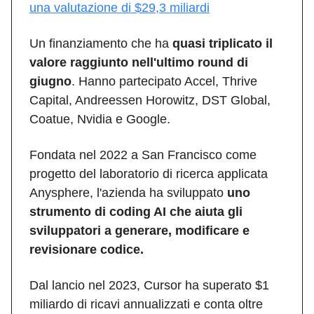
una valutazione di $29,3 miliardi
Un finanziamento che ha
quasi triplicato il
valore raggiunto nell'ultimo round di
giugno
. Hanno partecipato Accel, Thrive
Capital, Andreessen Horowitz, DST Global,
Coatue, Nvidia e Google.
Fondata nel 2022 a San Francisco come
progetto del laboratorio di ricerca applicata
Anysphere, l'azienda ha sviluppato
uno
strumento di coding AI che aiuta gli
sviluppatori a generare, modificare e
revisionare codice.
Dal lancio nel 2023, Cursor ha superato $1
miliardo di ricavi annualizzati e conta oltre