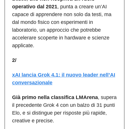
operativo dal 2021
, punta a creare un’AI
capace di apprendere non solo da testi, ma
dal mondo fisico con esperimenti in
laboratorio, un approccio che potrebbe
accelerare scoperte in hardware e scienze
applicate.
2/
xAI lancia Grok 4.1: il nuovo leader nell’AI
conversazionale
Già primo nella classifica LMArena
, supera
il precedente Grok 4 con un balzo di 31 punti
Elo, e si distingue per risposte più rapide,
creative e precise.