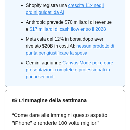
Shopify registra una
crescita 11x negli
ordini guidati da AI
Anthropic prevede $70 miliardi di revenue
e
$17 miliardi di cash flow entro il 2028
Meta cala del 12% in borsa dopo aver
rivelato $20B in costi AI:
nessun prodotto di
punta per giustificare la spesa
Gemini aggiunge
Canvas Mode per creare
presentazioni complete e professionali in
pochi secondi
📸
L’immagine della settimana
“Come dare alle immagini questo aspetto
"iPhone" e renderle 100 volte migliori”