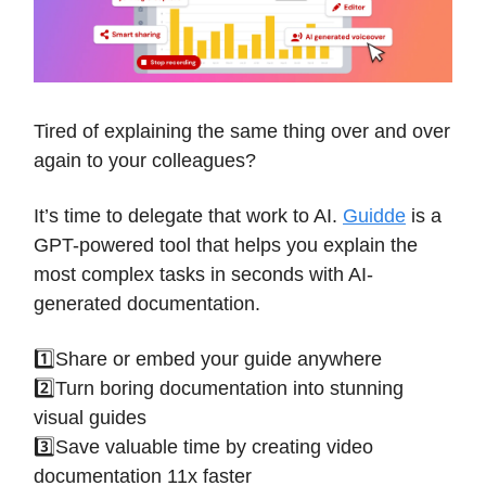
Tired of explaining the same thing over and over
again to your colleagues?
It’s time to delegate that work to AI.
Guidde
is a
GPT-powered tool that helps you explain the
most complex tasks in seconds with AI-
generated documentation.
1️⃣Share or embed your guide anywhere
2️⃣Turn boring documentation into stunning
visual guides
3️⃣Save valuable time by creating video
documentation 11x faster