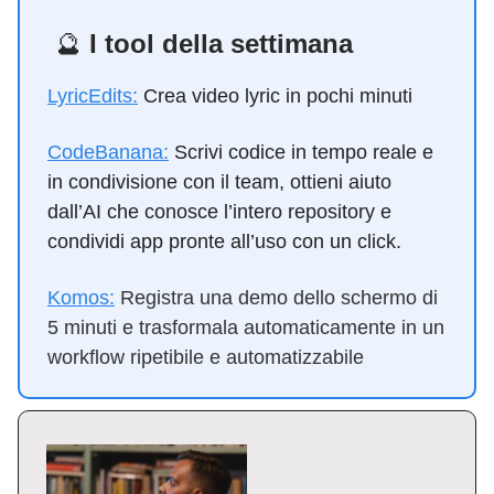
🔮
I tool della settimana
LyricEdits:
Crea video lyric in pochi minuti
CodeBanana:
Scrivi codice in tempo reale e
in condivisione con il team, ottieni aiuto
dall’AI che conosce l’intero repository e
condividi app pronte all’uso con un click.
Komos:
Registra una demo dello schermo di
5 minuti e trasformala automaticamente in un
workflow ripetibile e automatizzabile