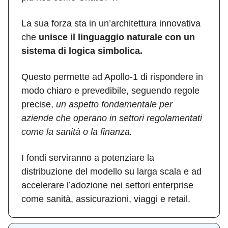
La sua forza sta in un’architettura innovativa
che
unisce il linguaggio naturale con un
sistema di logica simbolica.
Questo permette ad Apollo-1 di rispondere in
modo chiaro e prevedibile, seguendo regole
precise,
un aspetto fondamentale per
aziende che operano in settori regolamentati
come la sanità o la finanza.
I fondi serviranno a potenziare la
distribuzione del modello su larga scala e ad
accelerare l’adozione nei settori enterprise
come sanità, assicurazioni, viaggi e retail.