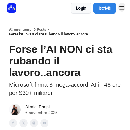
Login
Iscriviti
AI miei tempi
Posts
Forse l’AI NON ci sta rubando il lavoro..ancora
Forse l’AI NON ci sta
rubando il
lavoro..ancora
Microsoft firma 3 mega-accordi AI in 48 ore
per $30+ miliardi
Ai miei Tempi
6 novembre 2025