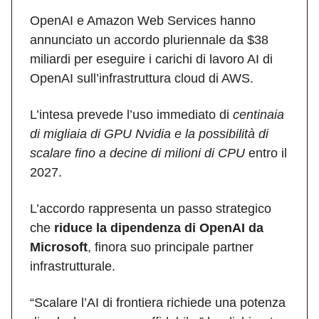
OpenAI e Amazon Web Services hanno
annunciato un accordo pluriennale da $38
miliardi per eseguire i carichi di lavoro AI di
OpenAI sull’infrastruttura cloud di AWS.
L’intesa prevede l’uso immediato di
centinaia
di migliaia di GPU Nvidia e la possibilità di
scalare fino a decine di milioni di CPU
entro il
2027.
L’accordo rappresenta un passo strategico
che
riduce la dipendenza di OpenAI da
Microsoft
, finora suo principale partner
infrastrutturale.
“Scalare l’AI di frontiera richiede una potenza