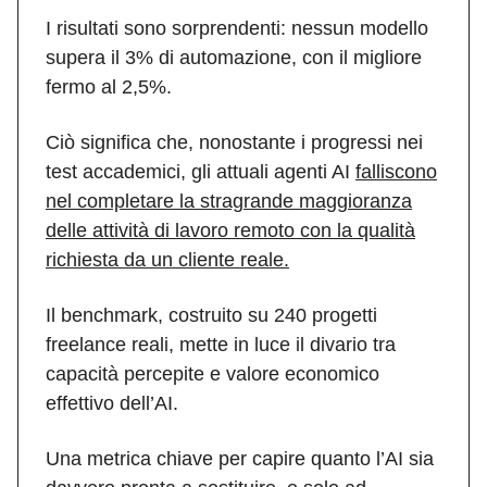
I risultati sono sorprendenti: nessun modello
supera il 3% di automazione, con il migliore
fermo al 2,5%.
Ciò significa che, nonostante i progressi nei
test accademici, gli attuali agenti AI
falliscono
nel completare la stragrande maggioranza
delle attività di lavoro remoto con la qualità
richiesta da un cliente reale.
Il benchmark, costruito su 240 progetti
freelance reali, mette in luce il divario tra
capacità percepite e valore economico
effettivo dell’AI.
Una metrica chiave per capire quanto l’AI sia