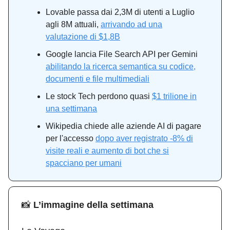
Lovable passa dai 2,3M di utenti a Luglio
agli 8M attuali,
arrivando ad una
valutazione di $1,8B
Google lancia File Search API per Gemini
abilitando la ricerca semantica su codice,
documenti e file multimediali
Le stock Tech perdono quasi
$1 trilione in
una settimana
Wikipedia chiede alle aziende AI di pagare
per l'accesso
dopo aver registrato -8% di
visite reali e aumento di bot che si
spacciano per umani
📸
L’immagine della settimana