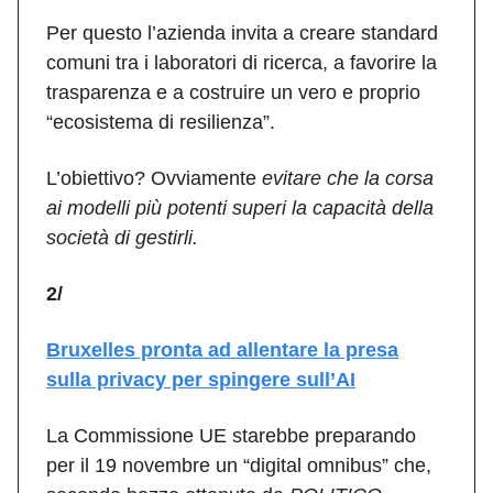
Per questo l’azienda invita a creare standard
comuni tra i laboratori di ricerca, a favorire la
trasparenza e a costruire un vero e proprio
“ecosistema di resilienza”.
L’obiettivo? Ovviamente
evitare che la corsa
ai modelli più potenti superi la capacità della
società di gestirli.
2/
Bruxelles pronta ad allentare la presa
sulla privacy per spingere sull’AI
La Commissione UE starebbe preparando
per il 19 novembre un “digital omnibus” che,