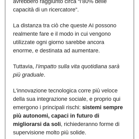
avrebbero raggiunto circa “l’80% delle
capacità di un ricercatore”.
La distanza tra ciò che queste AI possono
realmente fare e il modo in cui vengono
utilizzate ogni giorno sarebbe ancora
enorme, e destinata ad aumentare.
Tuttavia,
l’impatto sulla vita quotidiana sarà
più graduale
.
L’innovazione tecnologica corre più veloce
della sua integrazione sociale, e proprio qui
emergono i principali rischi:
sistemi sempre
più autonomi, capaci in futuro di
migliorarsi da soli
, richiederanno forme di
supervisione molto più solide.