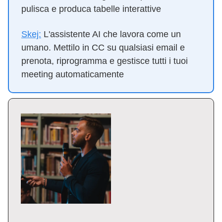
pulisca e produca tabelle interattive
Skej:
L'assistente AI che lavora come un
umano. Mettilo in CC su qualsiasi email e
prenota, riprogramma e gestisce tutti i tuoi
meeting automaticamente