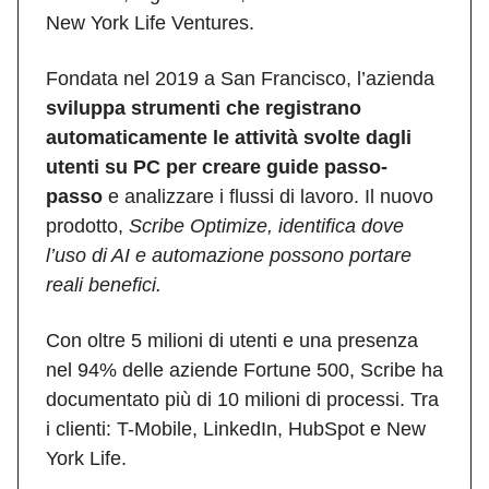
New York Life Ventures.
Fondata nel 2019 a San Francisco, l’azienda
sviluppa strumenti che registrano
automaticamente le attività svolte dagli
utenti su PC per creare guide passo-
passo
e analizzare i flussi di lavoro. Il nuovo
prodotto,
Scribe Optimize, identifica dove
l’uso di AI e automazione possono portare
reali benefici.
Con oltre 5 milioni di utenti e una presenza
nel 94% delle aziende Fortune 500, Scribe ha
documentato più di 10 milioni di processi. Tra
i clienti: T-Mobile, LinkedIn, HubSpot e New
York Life.